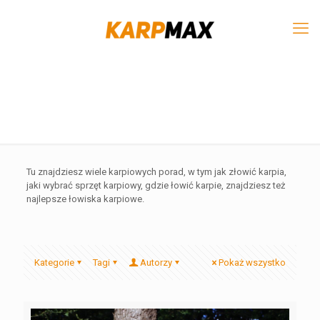
Tu znajdziesz wiele karpiowych porad, w tym jak złowić karpia,
jaki wybrać sprzęt karpiowy, gdzie łowić karpie, znajdziesz też
najlepsze łowiska karpiowe.
Kategorie
Tagi
Autorzy
Pokaż wszystko