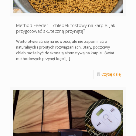
Method Feeder – chlebek tostowy na karpie. Jak
przygotować skuteczną przynętę?
Warto otwierać się na nowości, ale nie zapominać o
naturalnych i prostych rozwiązaniach. Stary, poczciwy
chleb może być doskonałą alternatywą na karpie. Świat
methodowych przynęt kręci
[…]
Czytaj dalej