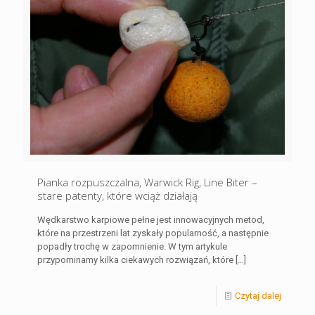
Pianka rozpuszczalna, Warwick Rig, Line Biter –
stare patenty, które wciąż działają
Wędkarstwo karpiowe pełne jest innowacyjnych metod,
które na przestrzeni lat zyskały popularność, a następnie
popadły trochę w zapomnienie. W tym artykule
przypominamy kilka ciekawych rozwiązań, które
[…]
Czytaj dalej