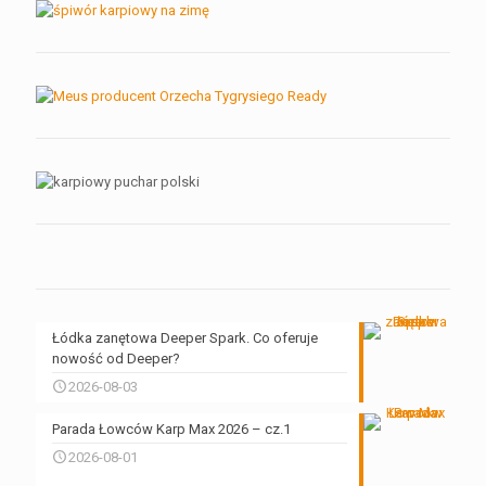
Łódka zanętowa Deeper Spark. Co oferuje
nowość od Deeper?
2026-08-03
Parada Łowców Karp Max 2026 – cz.1
2026-08-01