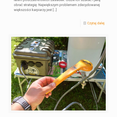
obrać strategię. Największym problemem zdecydowanej
większości karpiarzy jest
[…]
Czytaj dalej