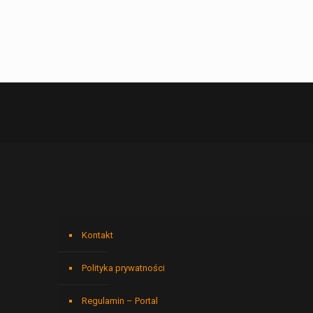
Kontakt
Polityka prywatności
Regulamin – Portal