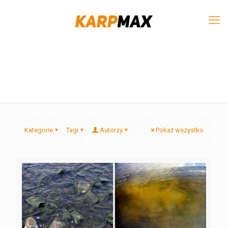
Kategorie
Tagi
Autorzy
Pokaż wszystko