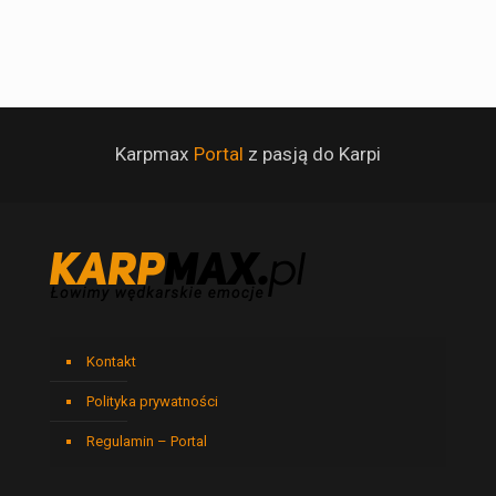
Karpmax
Portal
z pasją do Karpi
Kontakt
Polityka prywatności
Regulamin – Portal