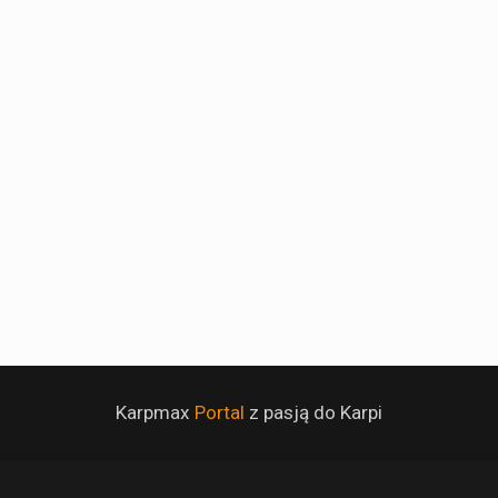
Karpmax
Portal
z pasją do Karpi