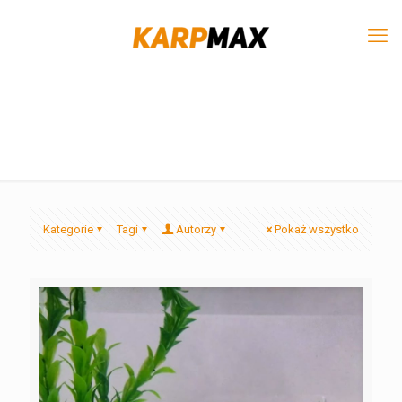
Kategorie
Tagi
Autorzy
Pokaż wszystko