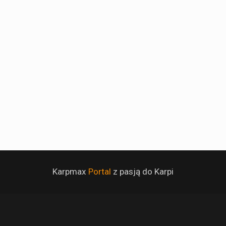
Karpmax
Portal
z pasją do Karpi