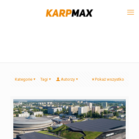
Kategorie
Tagi
Autorzy
Pokaż wszystko