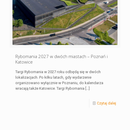
Rybomania 2027 w dwóch miastach – Poznań i
Katowice
Targi Rybomania w 2027 roku odbędą się w dwóch
lokalizacjach. Po kilku latach, gdy wydarzenie
organizowano wyłącznie w Poznaniu, do kalendarza
wracają także Katowice. Targi Rybomania
[…]
Czytaj dalej