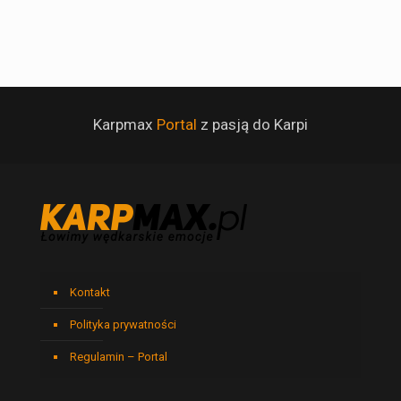
Karpmax
Portal
z pasją do Karpi
Kontakt
Polityka prywatności
Regulamin – Portal