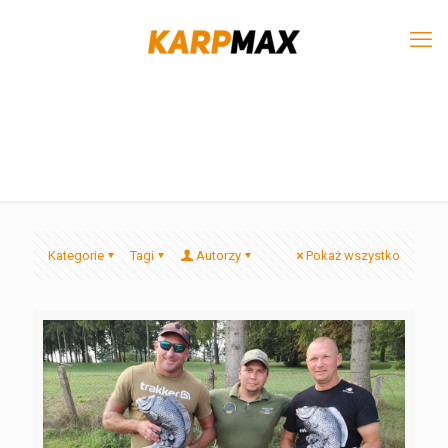
Kategorie
Tagi
Autorzy
Pokaż wszystko