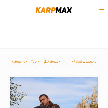
Kategorie
Tagi
Autorzy
Pokaż wszystko