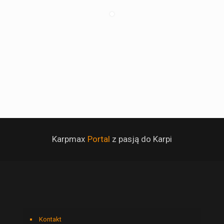
Karpmax
Portal
z pasją do Karpi
Kontakt