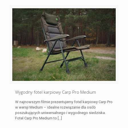
Wygodny fotel karpiowy Carp Pro Medium
W najnowszym filmie prezentujemy fotel karpiowy Carp Pro
w wersji Medium – idealne rozwiązanie dla osób
poszukujących uniwersalnego i wygodnego siedziska.
Fotel Carp Pro Medium to
[…]