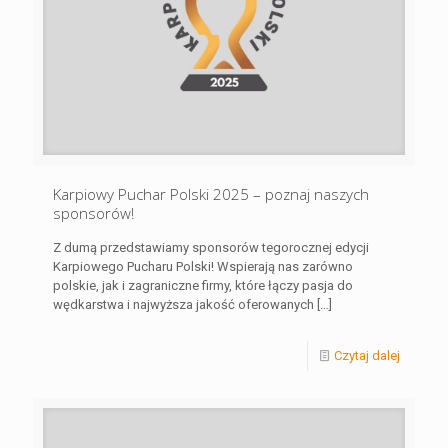
Karpiowy Puchar Polski 2025 – poznaj naszych
sponsorów!
Z dumą przedstawiamy sponsorów tegorocznej edycji
Karpiowego Pucharu Polski! Wspierają nas zarówno
polskie, jak i zagraniczne firmy, które łączy pasja do
wędkarstwa i najwyższa jakość oferowanych
[…]
Czytaj dalej