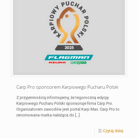
Carp Pro sponsorem Karpiowego Pucharu Polski
Z przyjemnością informujemy, że tegoroczną edycję
Karpiowego Pucharu Polski sponsoruje firma Carp Pro.
Organizatorem zawodów jest portal Karp Max. Carp Pro to
renomowana marka należąca do
[…]
Czytaj dalej