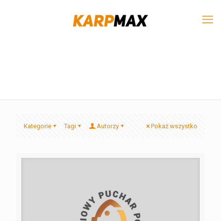
Kategorie
Tagi
Autorzy
Pokaż wszystko