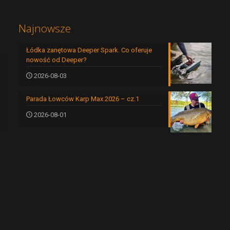
Najnowsze
Łódka zanętowa Deeper Spark. Co oferuje
nowość od Deeper?
2026-08-03
Parada Łowców Karp Max 2026 – cz.1
2026-08-01