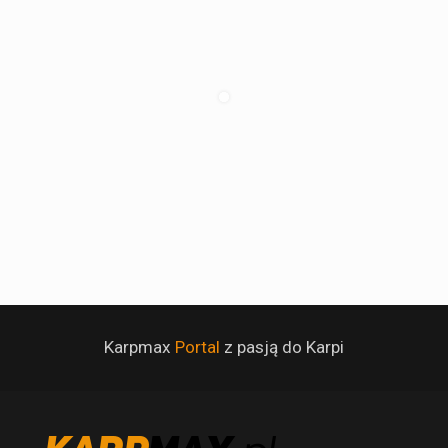
Karpmax
Portal
z pasją do Karpi