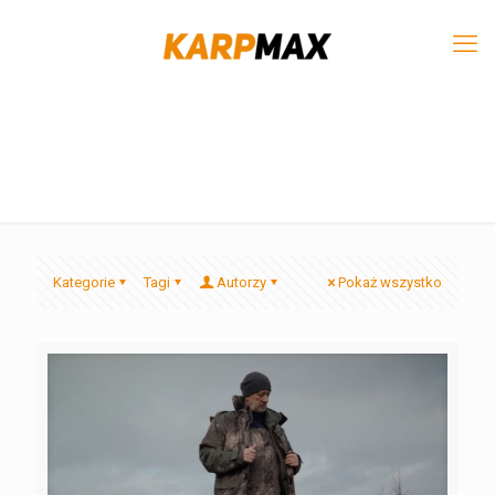
Kategorie
Tagi
Autorzy
Pokaż wszystko