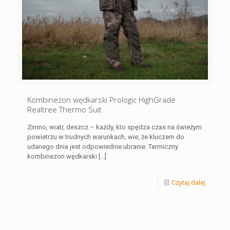
Kombinezon wędkarski Prologic HighGrade
Realtree Thermo Suit
Zimno, wiatr, deszcz – każdy, kto spędza czas na świeżym
powietrzu w trudnych warunkach, wie, że kluczem do
udanego dnia jest odpowiednie ubranie. Termiczny
kombinezon wędkarski
[…]
Czytaj dalej