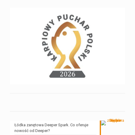
Łódka zanętowa Deeper Spark. Co oferuje
nowość od Deeper?