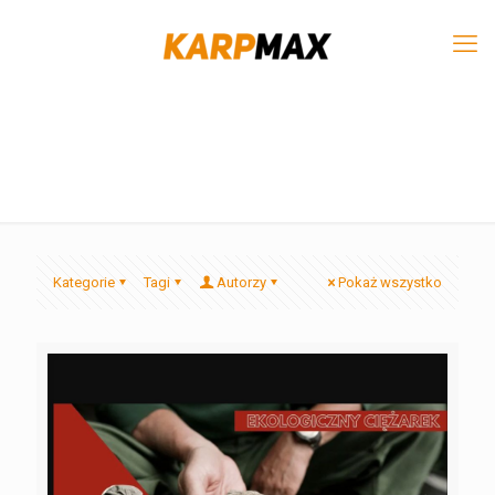
Kategorie
Tagi
Autorzy
Pokaż wszystko