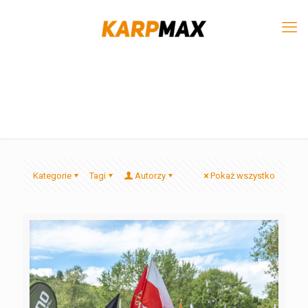
Kategorie
Tagi
Autorzy
Pokaż wszystko