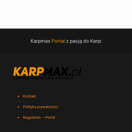
Karpmax
Portal
z pasją do Karpi
Kontakt
Polityka prywatności
Regulamin – Portal