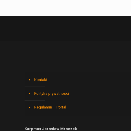
Kontakt
Polityka prywatności
Regulamin – Portal
Karpmax Jarosław Mroczek