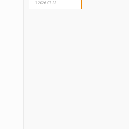
2026-07-23