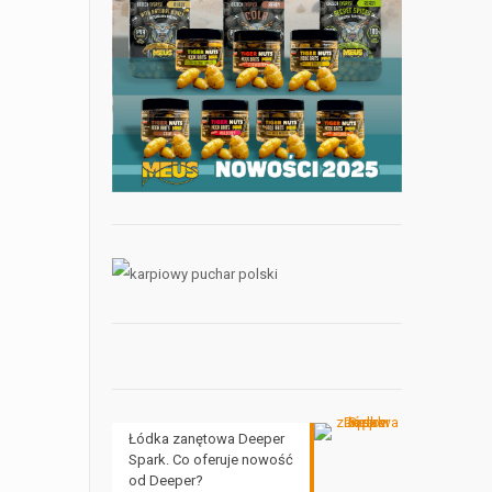
Łódka zanętowa Deeper
Spark. Co oferuje nowość
od Deeper?