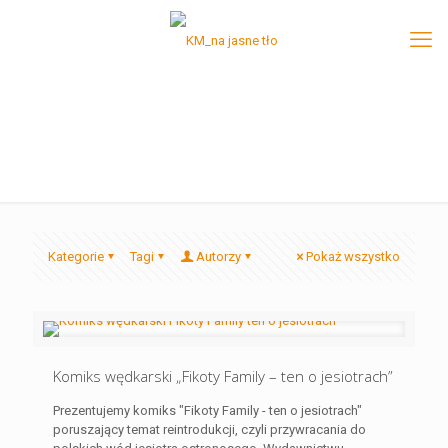
Kategorie
Tagi
Autorzy
Pokaż wszystko
Komiks wędkarski „Fikoty Family – ten o jesiotrach”
Prezentujemy komiks "Fikoty Family - ten o jesiotrach"
poruszający temat reintrodukcji, czyli przywracania do