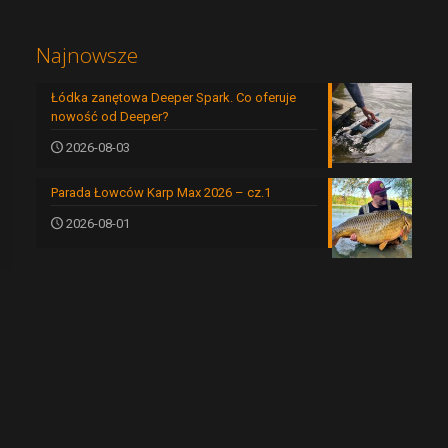
Najnowsze
Łódka zanętowa Deeper Spark. Co oferuje
nowość od Deeper?
2026-08-03
Parada Łowców Karp Max 2026 – cz.1
2026-08-01