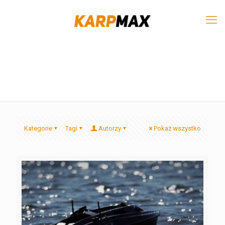
Kategorie
Tagi
Autorzy
Pokaż wszystko