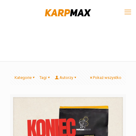
Kategorie
Tagi
Autorzy
Pokaż wszystko