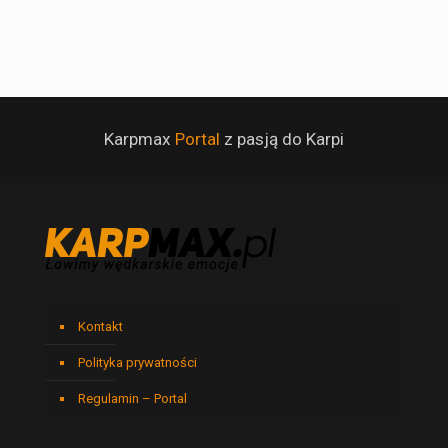
Karpmax
Portal
z pasją do Karpi
Kontakt
Polityka prywatności
Regulamin – Portal