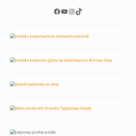
Facebook
YouTube
Instagram
TikTok