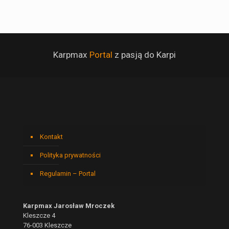
Karpmax
Portal
z pasją do Karpi
Kontakt
Polityka prywatności
Regulamin – Portal
Karpmax Jarosław Mroczek
Kleszcze 4
76-003 Kleszcze