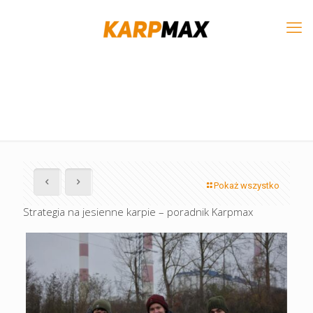
Pokaż wszystko
Strategia na jesienne karpie – poradnik Karpmax