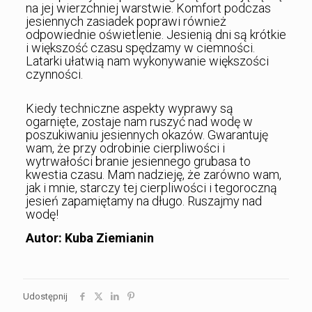
na jej wierzchniej warstwie. Komfort podczas
jesiennych zasiadek poprawi również
odpowiednie oświetlenie. Jesienią dni są krótkie
i większość czasu spędzamy w ciemności.
Latarki ułatwią nam wykonywanie większości
czynności.
Kiedy techniczne aspekty wyprawy są
ogarnięte, zostaje nam ruszyć nad wodę w
poszukiwaniu jesiennych okazów. Gwarantuję
wam, że przy odrobinie cierpliwości i
wytrwałości branie jesiennego grubasa to
kwestia czasu. Mam nadzieję, że zarówno wam,
jak i mnie, starczy tej cierpliwości i tegoroczną
jesień zapamiętamy na długo. Ruszajmy nad
wodę!
Autor: Kuba Ziemianin
Udostępnij