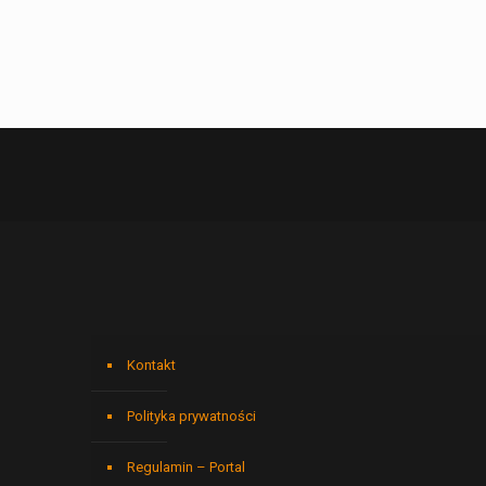
Kontakt
Polityka prywatności
Regulamin – Portal