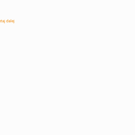
taj dalej