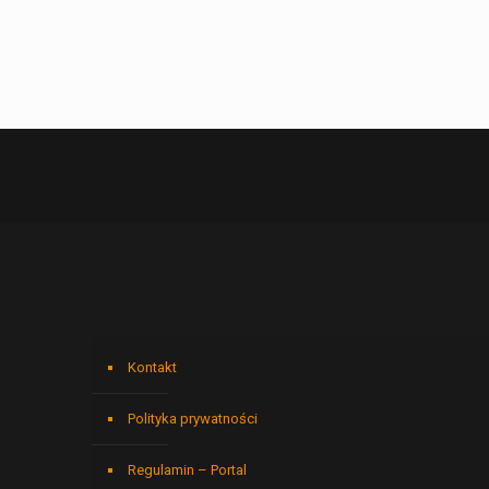
Kontakt
Polityka prywatności
Regulamin – Portal