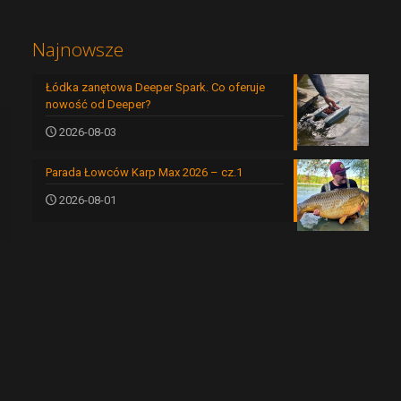
Najnowsze
Łódka zanętowa Deeper Spark. Co oferuje
nowość od Deeper?
2026-08-03
Parada Łowców Karp Max 2026 – cz.1
2026-08-01