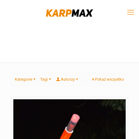
Kategorie
Tagi
Autorzy
Pokaż wszystko