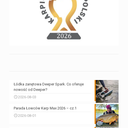
Łódka zanętowa Deeper Spark. Co oferuje
nowość od Deeper?
2026-08-03
Parada Łowców Karp Max 2026 – cz.1
2026-08-01