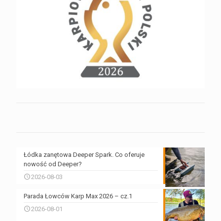
Łódka zanętowa Deeper Spark. Co oferuje
nowość od Deeper?
2026-08-03
Parada Łowców Karp Max 2026 – cz.1
2026-08-01