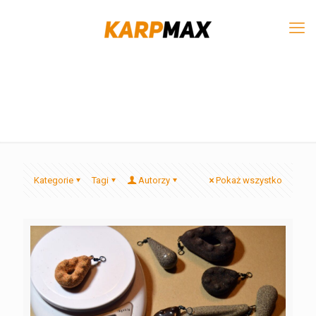
Kategorie
Tagi
Autorzy
Pokaż wszystko