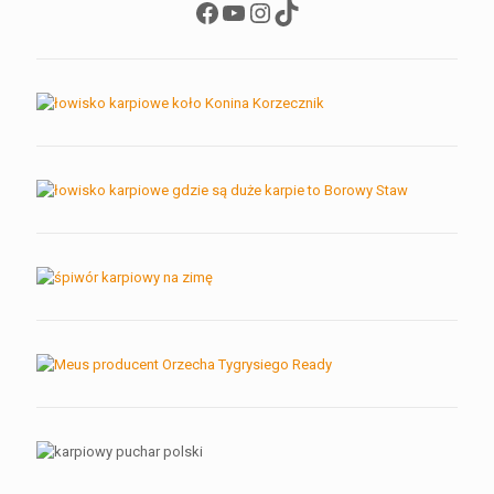
Facebook
YouTube
Instagram
TikTok