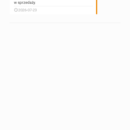
w sprzedaży.
2026-07-23