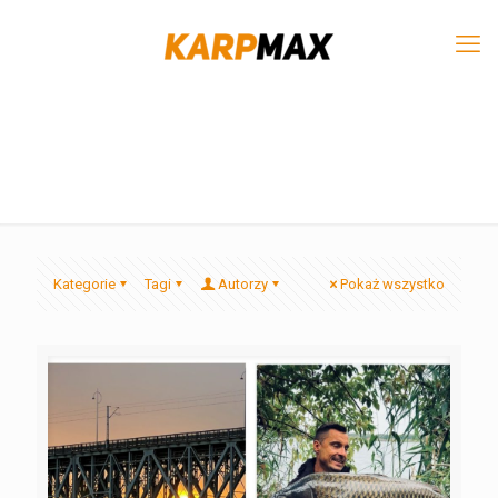
Kategorie
Tagi
Autorzy
Pokaż wszystko