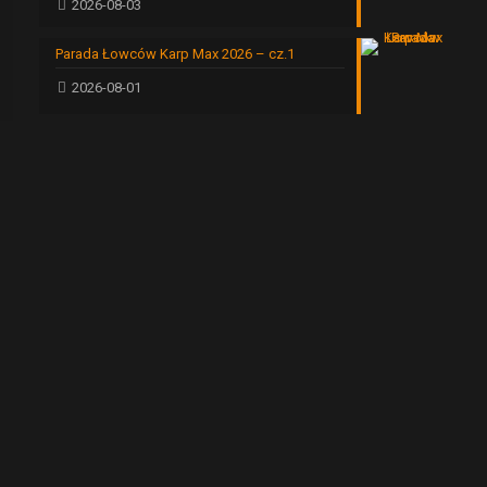
2026-08-03
Parada Łowców Karp Max 2026 – cz.1
2026-08-01