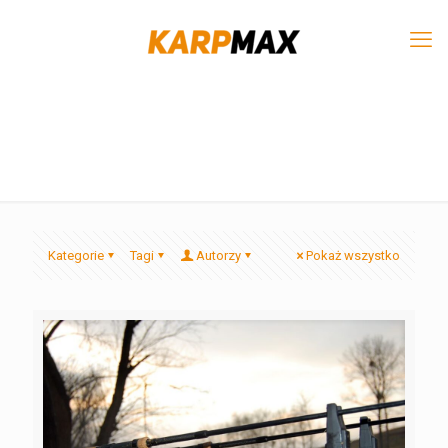
Kategorie
Tagi
Autorzy
Pokaż wszystko