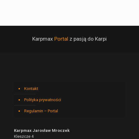
Karpmax
Portal
z pasją do Karpi
Kontakt
Polityka prywatności
Regulamin – Portal
Karpmax Jarosław Mroczek
Kleszcze 4