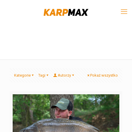
Kategorie
Tagi
Autorzy
Pokaż wszystko