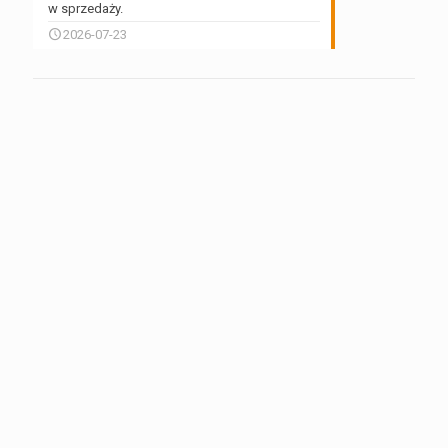
w sprzedaży.
2026-07-23