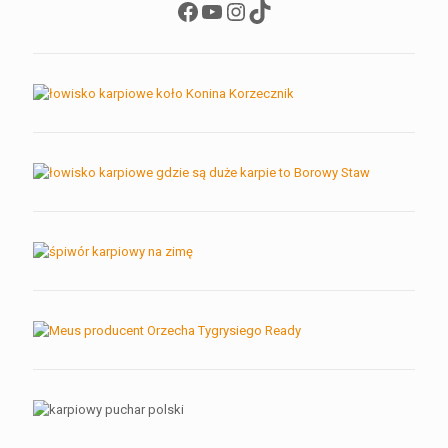
Facebook
YouTube
Instagram
TikTok