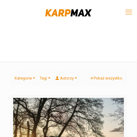
Kategorie
Tagi
Autorzy
Pokaż wszystko