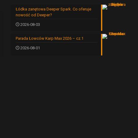
Łódka zanętowa Deeper Spark. Co oferuje
nowość od Deeper?
2026-08-03
Parada Łowców Karp Max 2026 – cz.1
2026-08-01