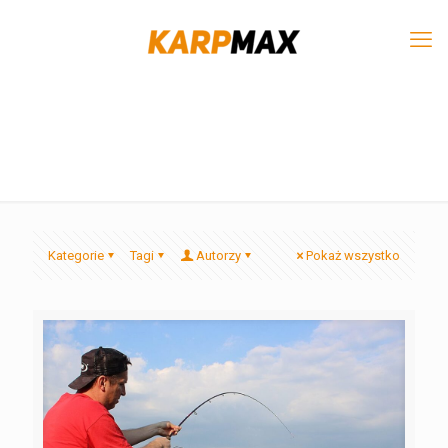
Kategorie
Tagi
Autorzy
Pokaż wszystko