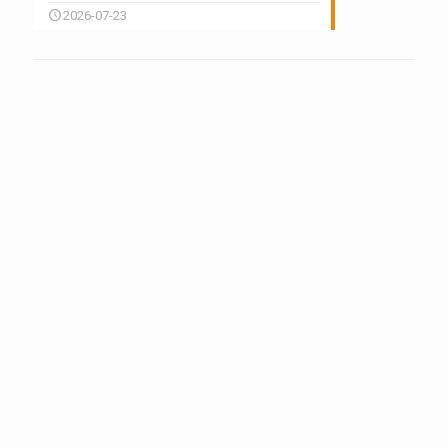
2026-07-23