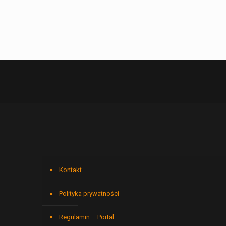
Kontakt
Polityka prywatności
Regulamin – Portal