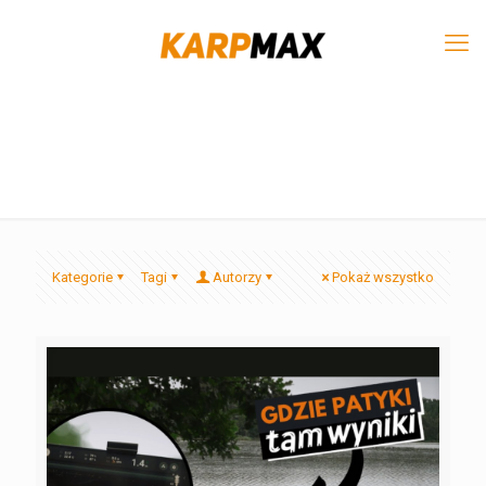
Kategorie
Tagi
Autorzy
Pokaż wszystko