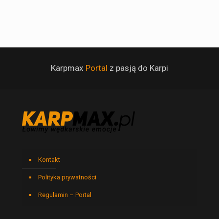
Karpmax
Portal
z pasją do Karpi
Kontakt
Polityka prywatności
Regulamin – Portal