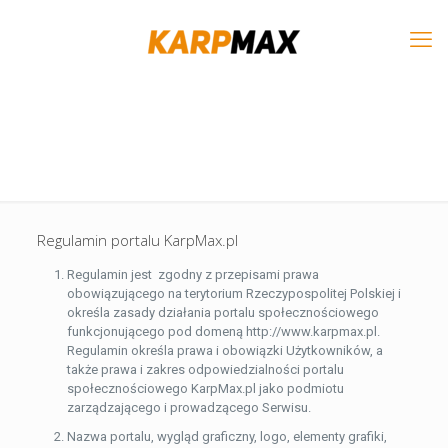
Regulamin portalu KarpMax.pl
Regulamin jest zgodny z przepisami prawa
obowiązującego na terytorium Rzeczypospolitej Polskiej i
określa zasady działania portalu społecznościowego
funkcjonującego pod domeną http://www.karpmax.pl.
Regulamin określa prawa i obowiązki Użytkowników, a
także prawa i zakres odpowiedzialności portalu
społecznościowego KarpMax.pl jako podmiotu
zarządzającego i prowadzącego Serwisu.
Nazwa portalu, wygląd graficzny, logo, elementy grafiki,