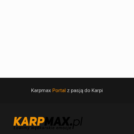
Karpmax
Portal
z pasją do Karpi