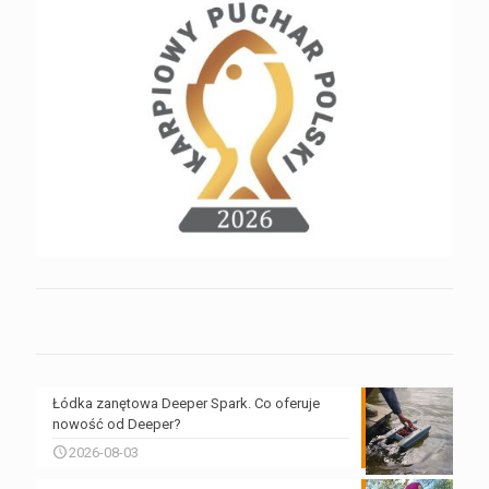
Łódka zanętowa Deeper Spark. Co oferuje
nowość od Deeper?
2026-08-03