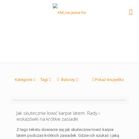
Kategorie
Tagi
Autorzy
Pokaż wszystko
Jak skutecznie łowić karpie latem. Rady i
wskazówki na krótkie zasiadki
Z tego tekstu dowiecie się jak skutecznie łowić karpie
latem podczas krótkich zasiadek. Gdzie ich szukać i jaką