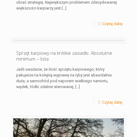
obrać strategię. Największym problemem zdecydowanej
większości karpiarzy jest
[…]
Czytaj dalej
Sprzęt karpiowy na krótkie zasiadki. Absolutne
minimum – lista
Jeśli uważacie, że ilość sprzętu karpiowego, który
pakujecie na kolejną wyprawę na ryby jest absurdalnie
duża, a samochód pod naporem wielkiego namiotu,
wędek, łódki zdalnie sterowanej,
[…]
Czytaj dalej