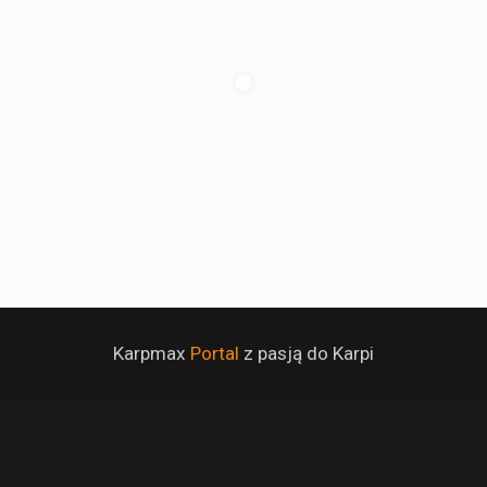
Karpmax
Portal
z pasją do Karpi