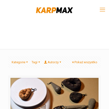
Kategorie
Tagi
Autorzy
Pokaż wszystko