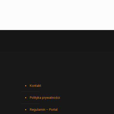
Kontakt
Polityka prywatności
Regulamin – Portal