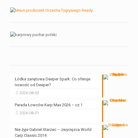
Łódka zanętowa Deeper Spark. Co oferuje
nowość od Deeper?
2026-08-03
Parada Łowców Karp Max 2026 – cz.1
2026-08-01
Nie żyje Gabriel Starzec – zwycięzca World
Carp Classic 2014