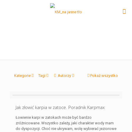
Kategorie
Tagi
Autorzy
Pokaż wszystko
Jak złowić karpia w zatoce. Poradnik Karpmax
Łowienie karpi w zatokach może być bardzo
zróżnicowane. Wszystko zależy, jaki charakter wody mam
do dyspozycji. Choć nie ukrywam, wolę wybierać jeziorowe