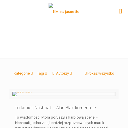
Kategorie
Tagi
Autorzy
Pokaż wszystko
To koniec Nashbait – Alan Blair komentuje
To wiadomość, która poruszyła karpiową scenę –
Nashbait, jedna z najbardziej rozpoznawalnych marek