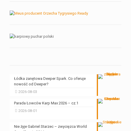
Łódka zanętowa Deeper Spark. Co oferuje
nowość od Deeper?
2026-08-03
Parada Łowców Karp Max 2026 – cz.1
2026-08-01
Nie żyje Gabriel Starzec – zwycięzca World