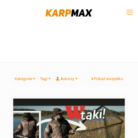
Kategorie
Tagi
Autorzy
Pokaż wszystko