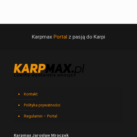
Karpmax
Portal
z pasją do Karpi
Kontakt
Polityka prywatności
Regulamin – Portal
Karpmax Jarosław Mroczek