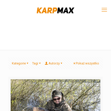
Kategorie
Tagi
Autorzy
Pokaż wszystko