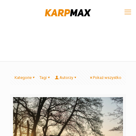
Kategorie
Tagi
Autorzy
Pokaż wszystko