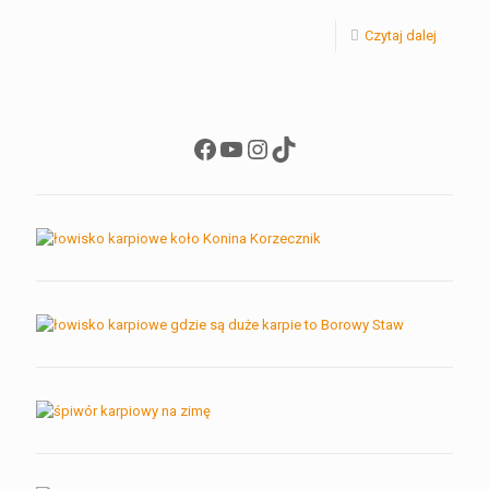
Czytaj dalej
Facebook
YouTube
Instagram
TikTok