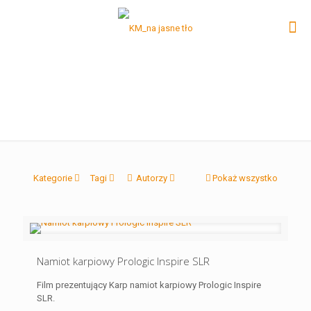
Kategorie
Tagi
Autorzy
Pokaż wszystko
Namiot karpiowy Prologic Inspire SLR
Film prezentujący Karp namiot karpiowy Prologic Inspire
SLR.