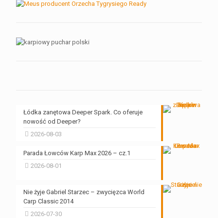
Łódka zanętowa Deeper Spark. Co oferuje
nowość od Deeper?
2026-08-03
Parada Łowców Karp Max 2026 – cz.1
2026-08-01
Nie żyje Gabriel Starzec – zwycięzca World
Carp Classic 2014
2026-07-30