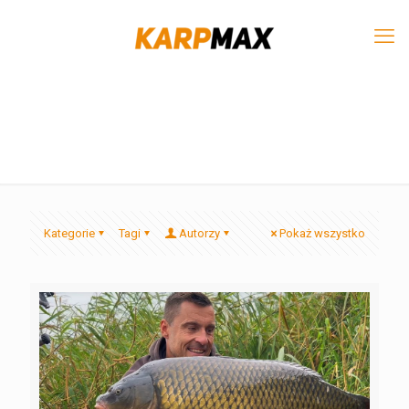
Kategorie
Tagi
Autorzy
Pokaż wszystko