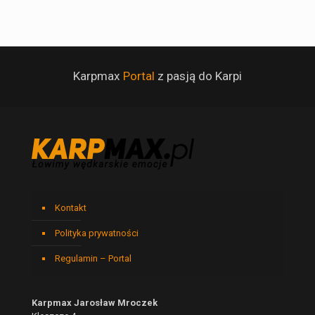
Karpmax
Portal
z pasją do Karpi
Kontakt
Polityka prywatności
Regulamin – Portal
Karpmax Jarosław Mroczek