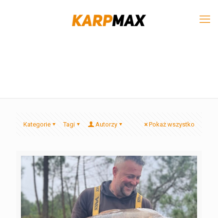
Kategorie
Tagi
Autorzy
Pokaż wszystko