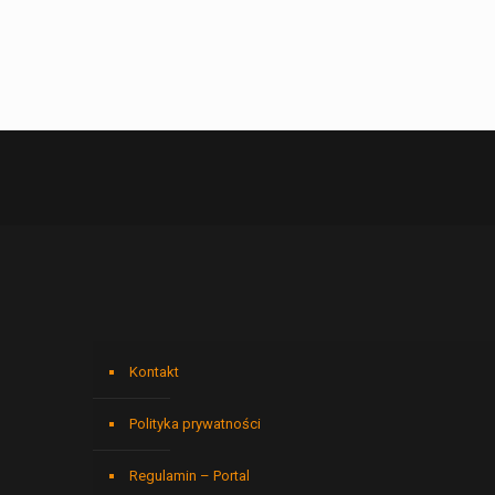
Kontakt
Polityka prywatności
Regulamin – Portal