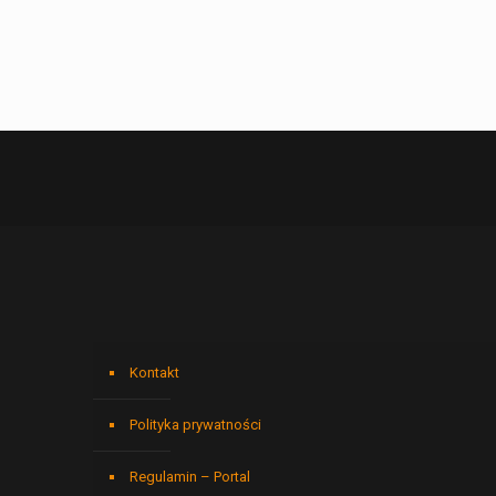
Kontakt
Polityka prywatności
Regulamin – Portal