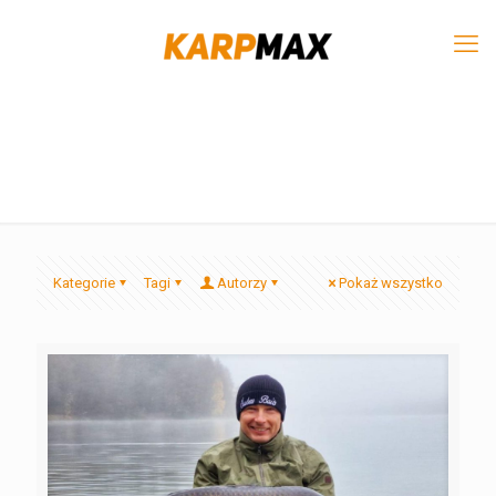
Kategorie
Tagi
Autorzy
Pokaż wszystko