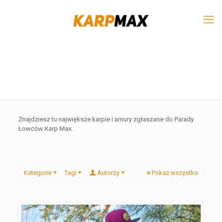
Znajdziesz tu największe karpie i amury zgłaszane do Parady
Łowców Karp Max.
Kategorie
Tagi
Autorzy
Pokaż wszystko