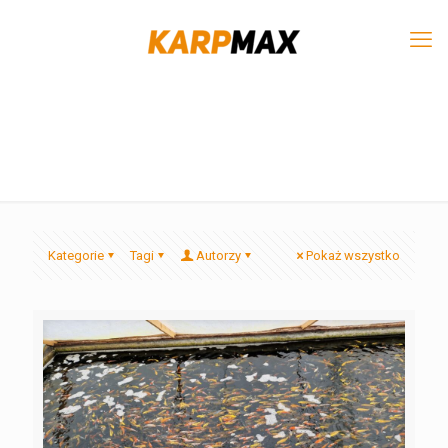
Kategorie
Tagi
Autorzy
Pokaż wszystko