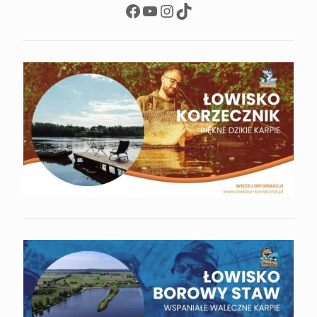
Facebook
YouTube
Instagram
TikTok