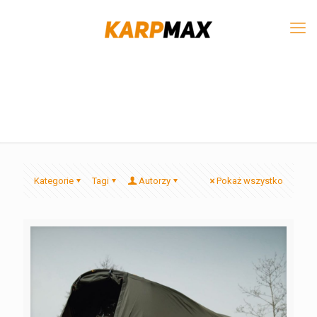
Kategorie
Tagi
Autorzy
Pokaż wszystko